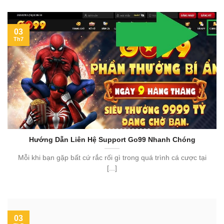
03
Th7
Hướng Dẫn Liên Hệ Support Go99 Nhanh Chóng
Mỗi khi bạn gặp bất cứ rắc rối gì trong quá trình cá cược tại
[...]
03