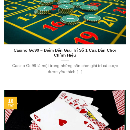
Casino Go99 – Điểm Đến Giải Trí Số 1 Của Dân Chơi
Chính Hiệu
Casino Go99 là một trong những sân chơi giải trí cá cược
được yêu thích [...]
16
Th7