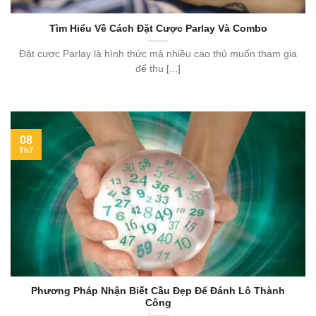
Tìm Hiểu Về Cách Đặt Cược Parlay Và Combo
Đặt cược Parlay là hình thức mà nhiều cao thủ muốn tham gia
để thu [...]
08
Th7
Phương Pháp Nhận Biết Cầu Đẹp Để Đánh Lô Thành
Công