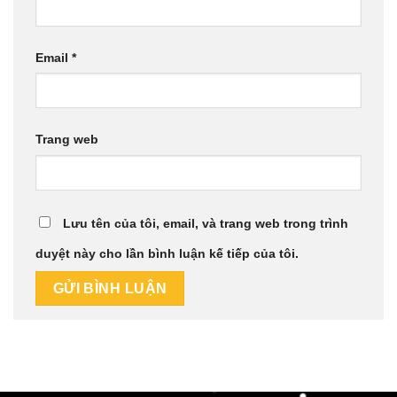
Email
*
Trang web
Lưu tên của tôi, email, và trang web trong trình
duyệt này cho lần bình luận kế tiếp của tôi.