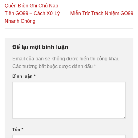
Quên Điền Ghi Chú Nạp
Tiền GO99 – Cách Xử Lý
Miễn Trừ Trách Nhiệm GO99
Nhanh Chóng
Để lại một bình luận
Email của bạn sẽ không được hiển thị công khai.
Các trường bắt buộc được đánh dấu
*
Bình luận
*
Tên
*