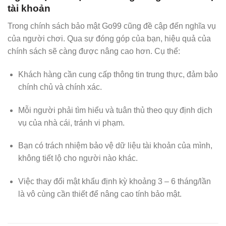
tài khoản
Trong chính sách bảo mật Go99 cũng đề cập đến nghĩa vụ
của người chơi. Qua sự đóng góp của bạn, hiệu quả của
chính sách sẽ càng được nâng cao hơn. Cụ thể:
Khách hàng cần cung cấp thông tin trung thực, đảm bảo
chính chủ và chính xác.
Mỗi người phải tìm hiểu và tuân thủ theo quy định dịch
vụ của nhà cái, tránh vi phạm.
Bạn có trách nhiệm bảo vệ dữ liệu tài khoản của mình,
không tiết lộ cho người nào khác.
Việc thay đổi mật khẩu định kỳ khoảng 3 – 6 tháng/lần
là vô cùng cần thiết để nâng cao tính bảo mật.