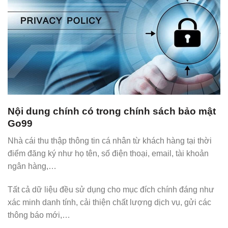
Nội dung chính có trong chính sách bảo mật
Go99
Nhà cái thu thập thông tin cá nhân từ khách hàng tại thời
điểm đăng ký như họ tên, số điện thoại, email, tài khoản
ngân hàng,…
Tất cả dữ liệu đều sử dụng cho mục đích chính đáng như
xác minh danh tính, cải thiện chất lượng dịch vụ, gửi các
thông báo mới,…