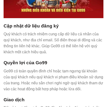
Cập nhật dữ liệu đăng ký
Quý khách có trách nhiệm cung cấp dữ liệu cá nhân của
quý khách, như địa chỉ email. Số điện thoại di động và các
thông tin liên hệ khác. Giúp Go99 có thể liên hệ với quý
khách một cách hiệu quả.
Quyền lợi của Go99
Go99 có toàn quyền đình chỉ hoặc tạm ngưng tài khoản
của quý khách nếu quý khách vi phạm điều khoản sử dụng
của trang. Hoặc nếu sân chơi nghi ngờ quý khách tham dự
vào các hoạt động bất hợp pháp hoặc lừa dối.
Giao dịch