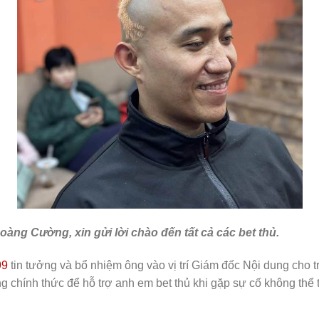
ng Cường, xin gửi lời chào đến tất cả các bet thủ.
99
tin tưởng và bổ nhiệm ông vào vị trí Giám đốc Nội dung cho 
g chính thức để hỗ trợ anh em bet thủ khi gặp sự cố không thể 