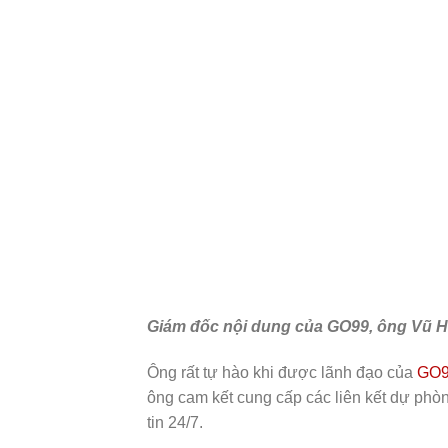
Giám đốc nội dung của GO99, ông Vũ Hoà
Ông rất tự hào khi được lãnh đạo của
GO
ông cam kết cung cấp các liên kết dự phòn
tin 24/7.