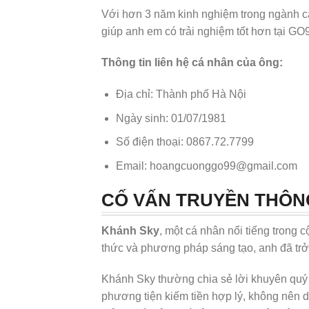
Với hơn 3 năm kinh nghiệm trong ngành cá
giúp anh em có trải nghiệm tốt hơn tại GO
Thông tin liên hệ cá nhân của ông:
Địa chỉ: Thành phố Hà Nội
Ngày sinh: 01/07/1981
Số điện thoại: 0867.72.7799
Email:
hoangcuonggo99@gmail.com
CỐ VẤN TRUYỀN THÔN
Khánh Sky
, một cá nhân nổi tiếng trong
thức và phương pháp sáng tạo, anh đã trở
Khánh Sky thường chia sẻ lời khuyên quý 
phương tiện kiếm tiền hợp lý, không nên 