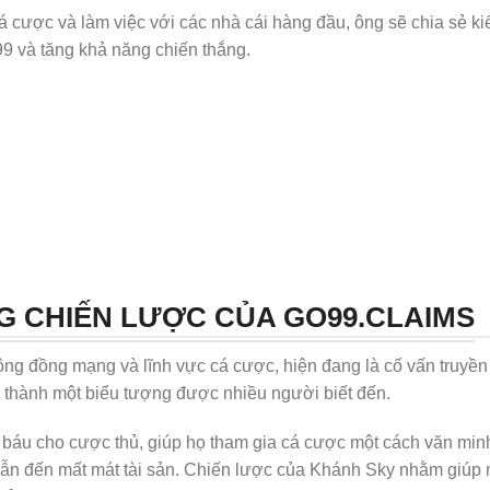
 cược và làm việc với các nhà cái hàng đầu, ông sẽ chia sẻ k
99 và tăng khả năng chiến thắng.
G CHIẾN LƯỢC CỦA GO99.CLAIMS
 cộng đồng mạng và lĩnh vực cá cược, hiện đang là cố vấn truyề
 thành một biểu tượng được nhiều người biết đến.
báu cho cược thủ, giúp họ tham gia cá cược một cách văn minh
dẫn đến mất mát tài sản. Chiến lược của Khánh Sky nhằm giúp 