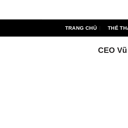
Skip
to
content
TRANG CHỦ
THỂ TH
CEO Vũ