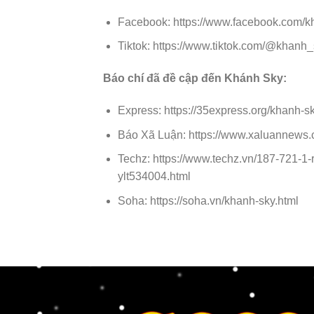
Facebook: https://www.facebook.com/
Tiktok: https://www.tiktok.com/@khanh
Báo chí đã đề cập đến Khánh Sky:
Express: https://35express.org/khanh-sk
Báo Xã Luận: https://www.xaluannew
Techz: https://www.techz.vn/187-721-1
ylt534004.html
Soha: https://soha.vn/khanh-sky.html