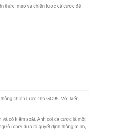
iến thức, mẹo và chiến lược cá cược để
n thông chiến lược cho GO99. Với kiến
 và có kiểm soát. Anh coi cá cược là một
người chơi đưa ra quyết định thông minh,