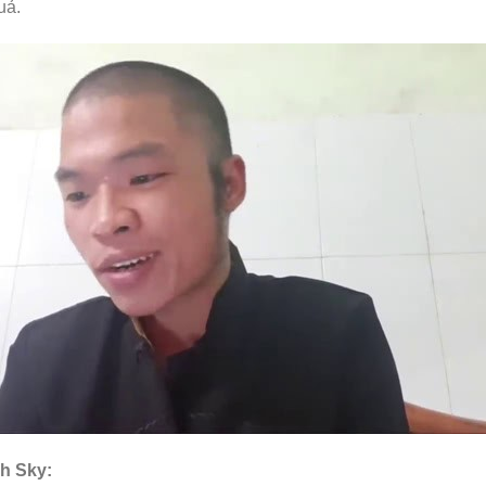
uả.
h Sky: