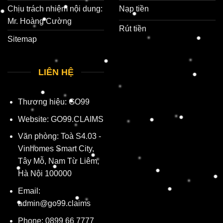
Chịu trách nhiệm nội dung:
Nạp tiền
Mr. Hoàng Cường
Rút tiền
Sitemap
LIÊN HỆ
Thương hiệu:
GO99
Website: GO99.CLAIMS
Văn phòng: Toà S4.03 -
Vinhomes Smart City,
Tây Mỗ, Nam Từ Liêm,
Hà Nội 100000
Email:
admin@go99.claims
Phone: 0899 66 7777