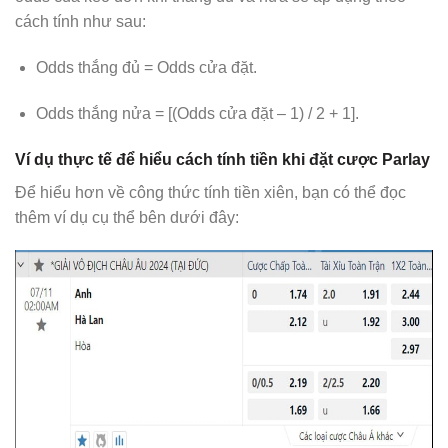
cách tính như sau:
Odds thắng đủ = Odds cửa đặt.
Odds thắng nửa = [(Odds cửa đặt – 1) / 2 + 1].
Ví dụ thực tế để hiểu cách tính tiền khi đặt cược Parlay
Để hiểu hơn về công thức tính tiền xiên, bạn có thể đọc
thêm ví dụ cụ thể bên dưới đây: